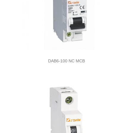
DAB6-100 NC MCB