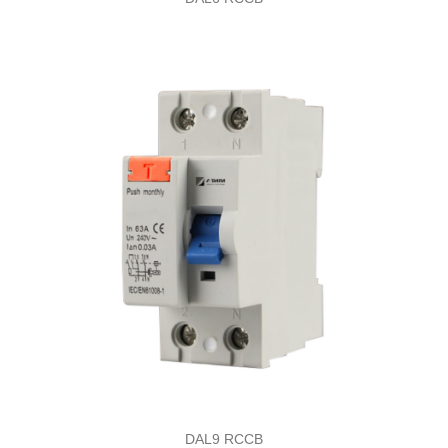
DAL9 RCCB