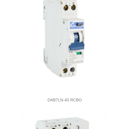
DAB7LN-40 RCBO