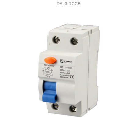
DAL3 RCCB