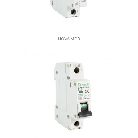
NOVA MCB