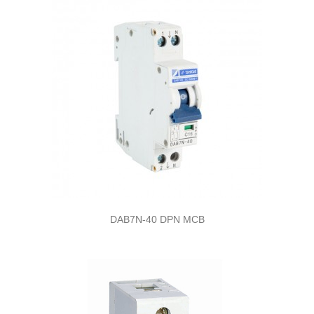
DAB7N-40 DPN MCB