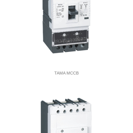
TAMA MCCB