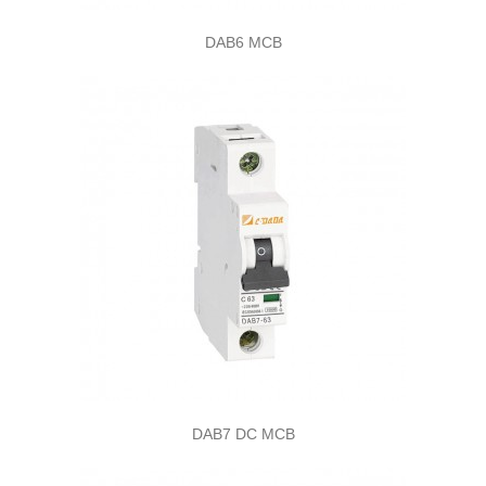
DAB6 MCB
DAB7 DC MCB