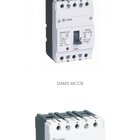
DAM3 MCCB