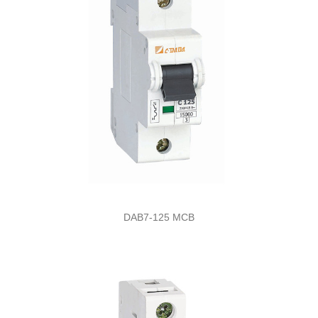
DAB7-125 MCB