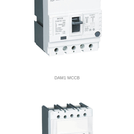
DAM1 MCCB