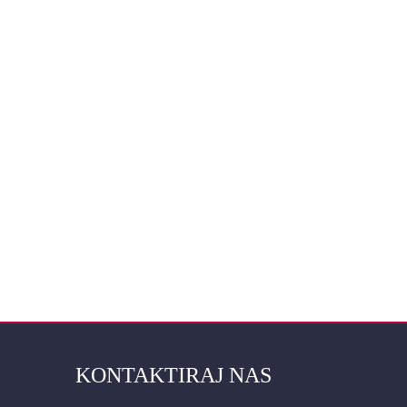
KONTAKTIRAJ NAS