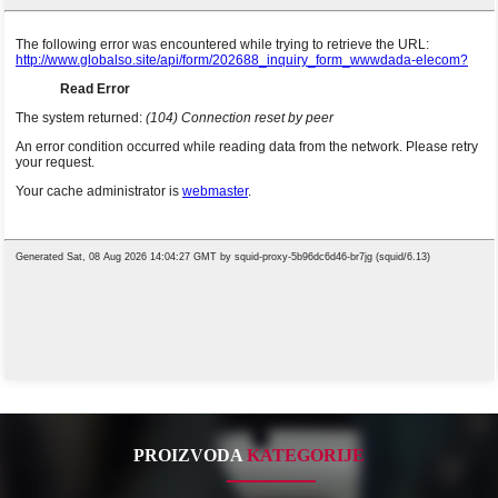
PROIZVODA
KATEGORIJE