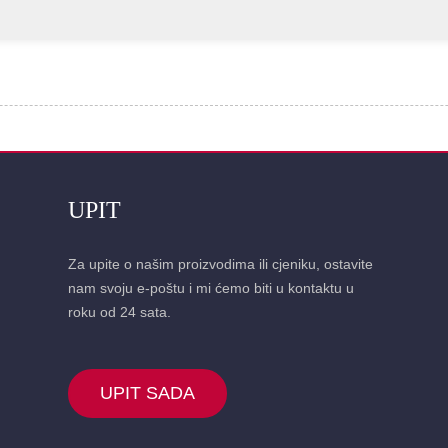
UPIT
Za upite o našim proizvodima ili cjeniku, ostavite
nam svoju e-poštu i mi ćemo biti u kontaktu u
roku od 24 sata.
UPIT SADA