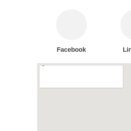
Facebook
Li