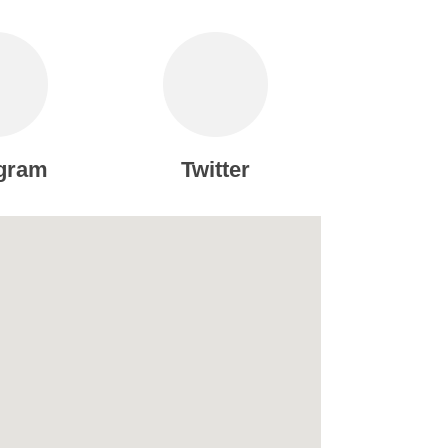
agram
Twitter