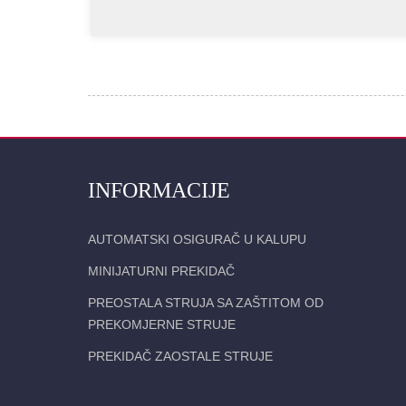
INFORMACIJE
AUTOMATSKI OSIGURAČ U KALUPU
MINIJATURNI PREKIDAČ
PREOSTALA STRUJA SA ZAŠTITOM OD
PREKOMJERNE STRUJE
PREKIDAČ ZAOSTALE STRUJE