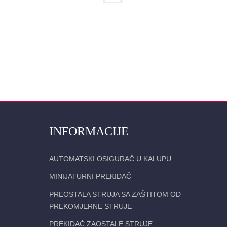
INFORMACIJE
AUTOMATSKI OSIGURAČ U KALUPU
MINIJATURNI PREKIDAČ
PREOSTALA STRUJA SA ZAŠTITOM OD
PREKOMJERNE STRUJE
PREKIDAČ ZAOSTALE STRUJE