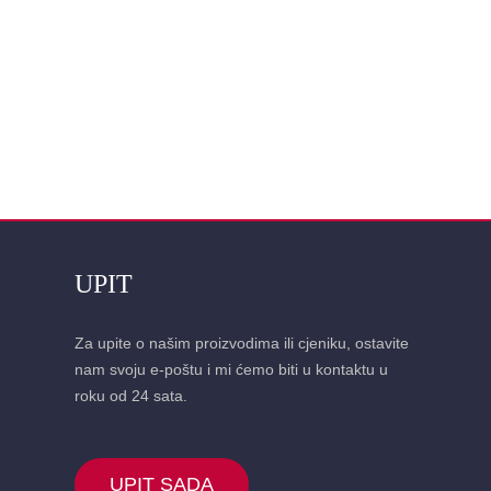
UPIT
Za upite o našim proizvodima ili cjeniku, ostavite
nam svoju e-poštu i mi ćemo biti u kontaktu u
roku od 24 sata.
UPIT SADA