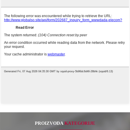
PROIZVODA
KATEGORIJE