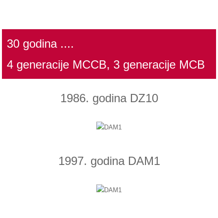
30 godina ....
4 generacije MCCB, 3 generacije MCB
1986. godina DZ10
1997. godina DAM1