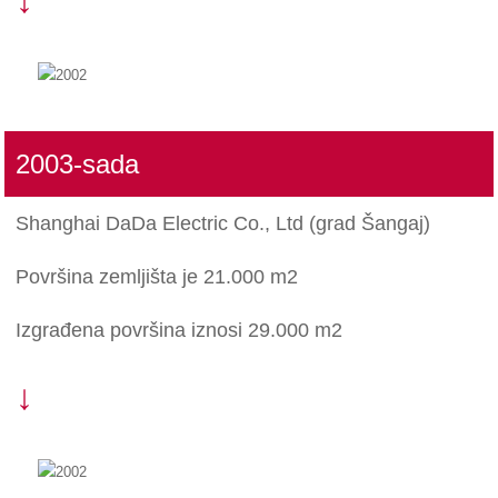
2003-sada
Shanghai DaDa Electric Co., Ltd (grad Šangaj)
Površina zemljišta je 21.000 m2
Izgrađena površina iznosi 29.000 m2
↓