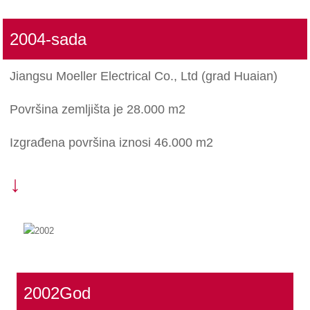
2004-sada
Jiangsu Moeller Electrical Co., Ltd (grad Huaian)
Površina zemljišta je 28.000 m2
Izgrađena površina iznosi 46.000 m2
↓
2002God