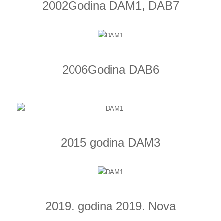
2002Godina DAM1, DAB7
2006Godina DAB6
2015 godina DAM3
2019. godina 2019. Nova