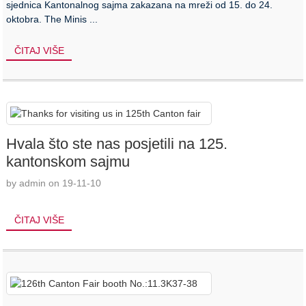
sjednica Kantonalnog sajma zakazana na mreži od 15. do 24.
oktobra. The Minis ...
ČITAJ VIŠE
Hvala što ste nas posjetili na 125.
kantonskom sajmu
by admin on 19-11-10
ČITAJ VIŠE