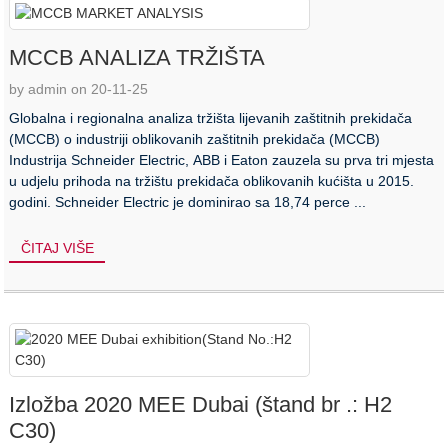
MCCB ANALIZA TRŽIŠTA
by admin on 20-11-25
Globalna i regionalna analiza tržišta lijevanih zaštitnih prekidača
(MCCB) o industriji oblikovanih zaštitnih prekidača (MCCB)
Industrija Schneider Electric, ABB i Eaton zauzela su prva tri mjesta
u udjelu prihoda na tržištu prekidača oblikovanih kućišta u 2015.
godini. Schneider Electric je dominirao sa 18,74 perce ...
ČITAJ VIŠE
Izložba 2020 MEE Dubai (štand br .: H2
C30)