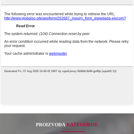
PROIZVODA
KATEGORIJE