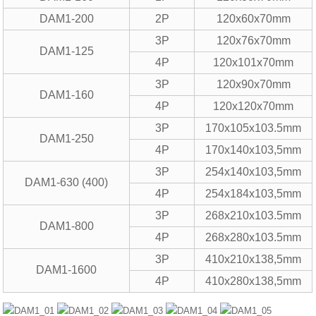
DAM1-200
2P
120x60x70mm
3P
120x76x70mm
DAM1-125
4P
120x101x70mm
3P
120x90x70mm
DAM1-160
4P
120x120x70mm
3P
170x105x103.5mm
DAM1-250
4P
170x140x103,5mm
3P
254x140x103,5mm
DAM1-630 (400)
4P
254x184x103,5mm
3P
268x210x103.5mm
DAM1-800
4P
268x280x103.5mm
3P
410x210x138,5mm
DAM1-1600
4P
410x280x138,5mm